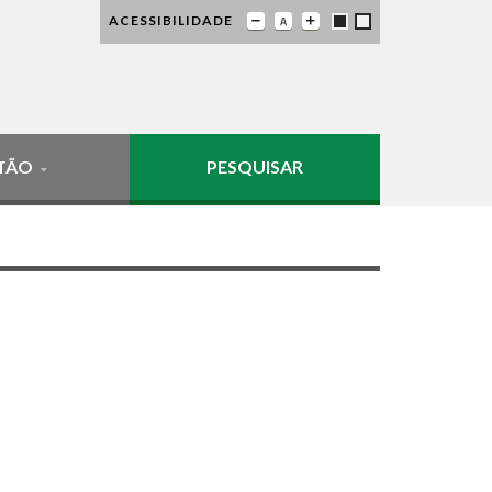
ACESSIBILIDADE
TÃO
PESQUISAR