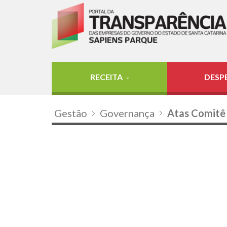
RECEITA
DESP
Gestão
Governança
Atas Comitê 