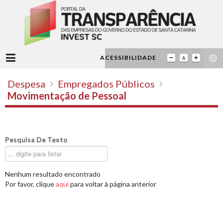
ACESSIBILIDADE
Despesa
Empregados Públicos
Movimentação de Pessoal
Pesquisa De Texto
Nenhum resultado encontrado
Por favor, clique
aqui
para voltar à página anterior