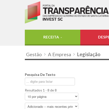
RECEITA
DESP
Gestão
A Empresa
Legislação
Pesquisa De Texto
Resultados 1 - 8 de 8