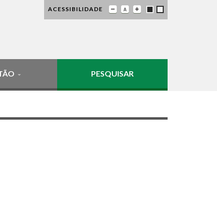
ACESSIBILIDADE
TÃO
PESQUISAR