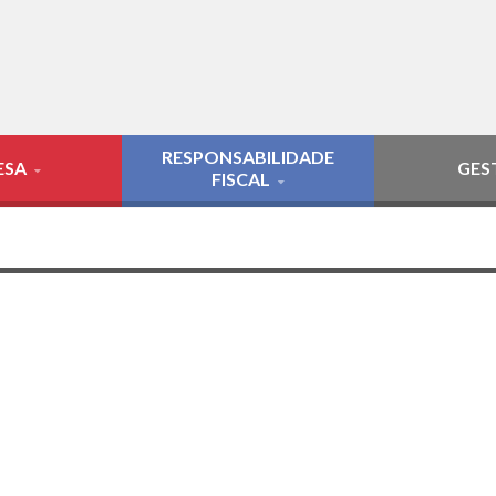
RESPONSABILIDADE
ESA
GES
FISCAL