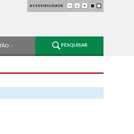
ACESSIBILIDADE
PESQUISAR
TÃO