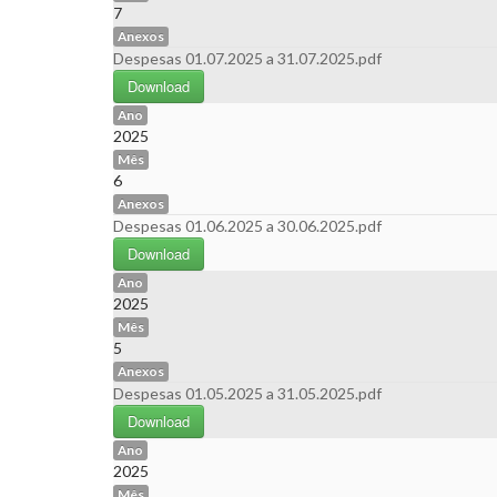
7
Anexos
Despesas 01.07.2025 a 31.07.2025.pdf
Download
Ano
2025
Mês
6
Anexos
Despesas 01.06.2025 a 30.06.2025.pdf
Download
Ano
2025
Mês
5
Anexos
Despesas 01.05.2025 a 31.05.2025.pdf
Download
Ano
2025
Mês