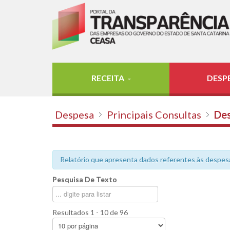
RECEITA
DESP
Despesa
Principais Consultas
Des
Relatório que apresenta dados referentes às despes
Pesquisa De Texto
Resultados 1 - 10 de 96