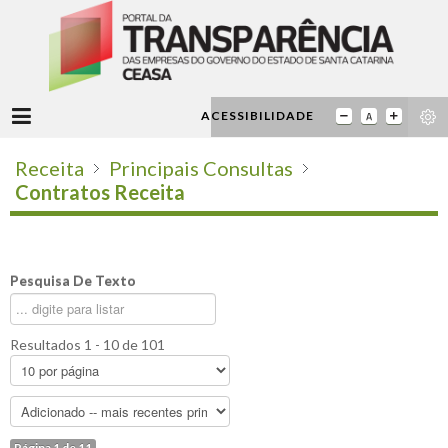
ACESSIBILIDADE
Receita
Principais Consultas
Contratos Receita
Pesquisa De Texto
Resultados 1 - 10 de 101
Página 1 de 11