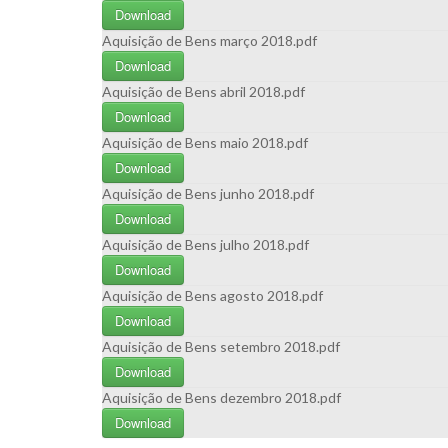
Download
Aquisição de Bens março 2018.pdf
Download
Aquisição de Bens abril 2018.pdf
Download
Aquisição de Bens maio 2018.pdf
Download
Aquisição de Bens junho 2018.pdf
Download
Aquisição de Bens julho 2018.pdf
Download
Aquisição de Bens agosto 2018.pdf
Download
Aquisição de Bens setembro 2018.pdf
Download
Aquisição de Bens dezembro 2018.pdf
Download