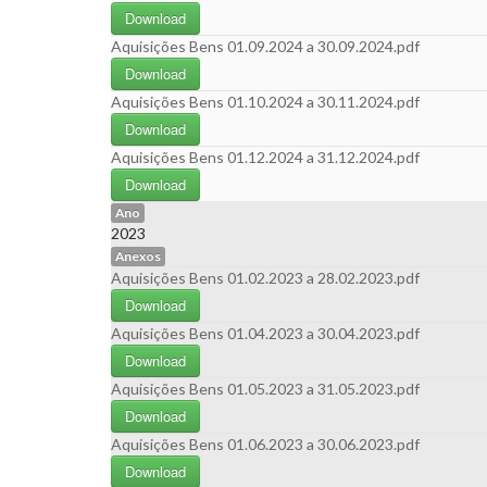
Download
Aquisições Bens 01.09.2024 a 30.09.2024.pdf
Download
Aquisições Bens 01.10.2024 a 30.11.2024.pdf
Download
Aquisições Bens 01.12.2024 a 31.12.2024.pdf
Download
Ano
2023
Anexos
Aquisições Bens 01.02.2023 a 28.02.2023.pdf
Download
Aquisições Bens 01.04.2023 a 30.04.2023.pdf
Download
Aquisições Bens 01.05.2023 a 31.05.2023.pdf
Download
Aquisições Bens 01.06.2023 a 30.06.2023.pdf
Download