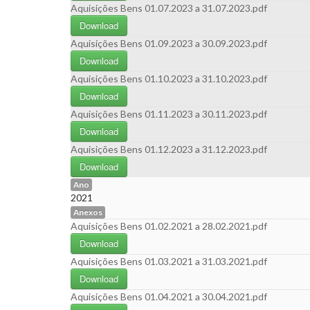
Aquisições Bens 01.07.2023 a 31.07.2023.pdf
Download
Aquisições Bens 01.09.2023 a 30.09.2023.pdf
Download
Aquisições Bens 01.10.2023 a 31.10.2023.pdf
Download
Aquisições Bens 01.11.2023 a 30.11.2023.pdf
Download
Aquisições Bens 01.12.2023 a 31.12.2023.pdf
Download
Ano
2021
Anexos
Aquisições Bens 01.02.2021 a 28.02.2021.pdf
Download
Aquisições Bens 01.03.2021 a 31.03.2021.pdf
Download
Aquisições Bens 01.04.2021 a 30.04.2021.pdf