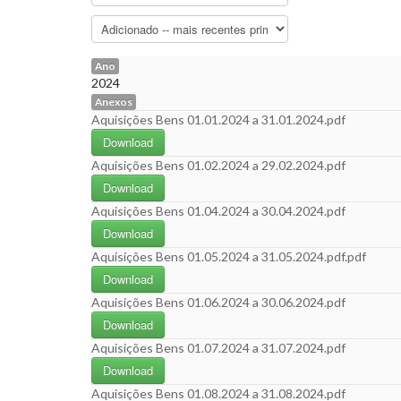
Ano
2024
Anexos
Aquisições Bens 01.01.2024 a 31.01.2024.pdf
Download
Aquisições Bens 01.02.2024 a 29.02.2024.pdf
Download
Aquisições Bens 01.04.2024 a 30.04.2024.pdf
Download
Aquisições Bens 01.05.2024 a 31.05.2024.pdf.pdf
Download
Aquisições Bens 01.06.2024 a 30.06.2024.pdf
Download
Aquisições Bens 01.07.2024 a 31.07.2024.pdf
Download
Aquisições Bens 01.08.2024 a 31.08.2024.pdf