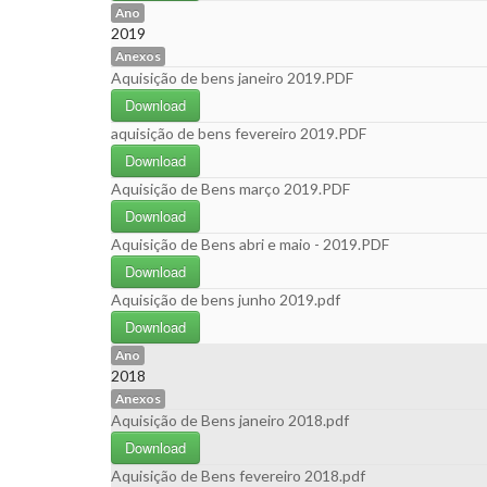
Ano
2019
Anexos
Aquisição de bens janeiro 2019.PDF
Download
aquisição de bens fevereiro 2019.PDF
Download
Aquisição de Bens março 2019.PDF
Download
Aquisição de Bens abri e maio - 2019.PDF
Download
Aquisição de bens junho 2019.pdf
Download
Ano
2018
Anexos
Aquisição de Bens janeiro 2018.pdf
Download
Aquisição de Bens fevereiro 2018.pdf