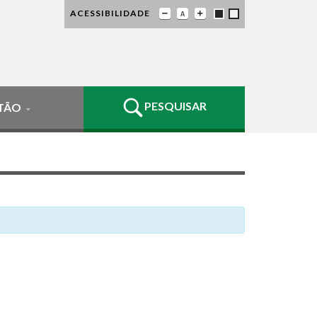
ACESSIBILIDADE
PESQUISAR
TÃO