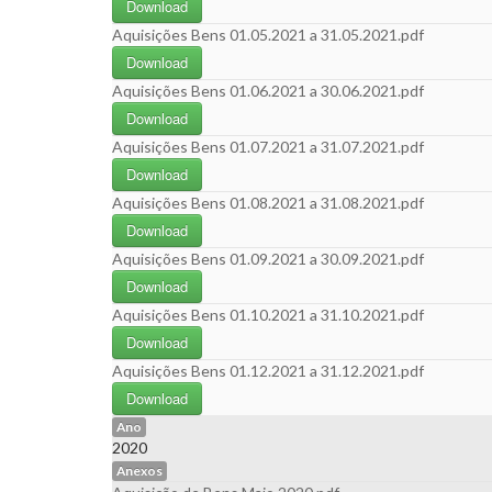
Download
Aquisições Bens 01.05.2021 a 31.05.2021.pdf
Download
Aquisições Bens 01.06.2021 a 30.06.2021.pdf
Download
Aquisições Bens 01.07.2021 a 31.07.2021.pdf
Download
Aquisições Bens 01.08.2021 a 31.08.2021.pdf
Download
Aquisições Bens 01.09.2021 a 30.09.2021.pdf
Download
Aquisições Bens 01.10.2021 a 31.10.2021.pdf
Download
Aquisições Bens 01.12.2021 a 31.12.2021.pdf
Download
Ano
2020
Anexos