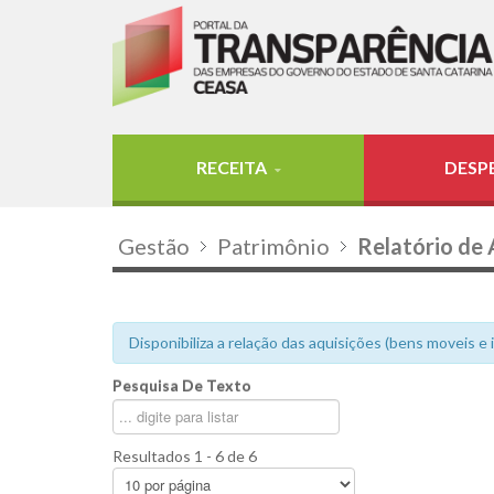
RECEITA
DESP
Gestão
Patrimônio
Relatório de 
Disponibiliza a relação das aquisições (bens moveis e
Pesquisa De Texto
Resultados 1 - 6 de 6