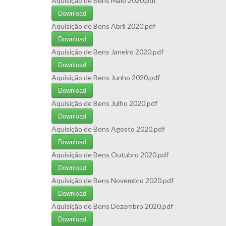
Aquisição de Bens Maio 2020.pdf
Download
Aquisição de Bens Abril 2020.pdf
Download
Aquisição de Bens Janeiro 2020.pdf
Download
Aquisição de Bens Junho 2020.pdf
Download
Aquisição de Bens Julho 2020.pdf
Download
Aquisição de Bens Agosto 2020.pdf
Download
Aquisição de Bens Outubro 2020.pdf
Download
Aquisição de Bens Novembro 2020.pdf
Download
Aquisição de Bens Dezembro 2020.pdf
Download