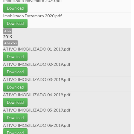
Imobilizado Novembro 2020.pdf
Download
Imobilizado Dezembro 2020.pdf
Download
Ano
2019
Anexos
ATIVO IMOBILIZADO 01-2019.pdf
Download
ATIVO IMOBILIZADO 02-2019.pdf
Download
ATIVO IMOBILIZADO 03-2019.pdf
Download
ATIVO IMOBILIZADO 04-2019.pdf
Download
ATIVO IMOBILIZADO 05-2019.pdf
Download
ATIVO IMOBILIZADO 06-2019.pdf
Download