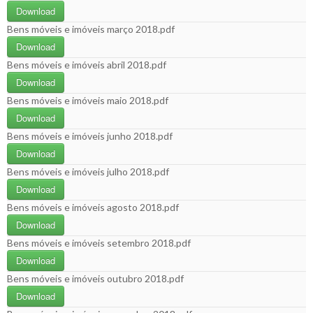
Download
Bens móveis e imóveis março 2018.pdf
Download
Bens móveis e imóveis abril 2018.pdf
Download
Bens móveis e imóveis maio 2018.pdf
Download
Bens móveis e imóveis junho 2018.pdf
Download
Bens móveis e imóveis julho 2018.pdf
Download
Bens móveis e imóveis agosto 2018.pdf
Download
Bens móveis e imóveis setembro 2018.pdf
Download
Bens móveis e imóveis outubro 2018.pdf
Download