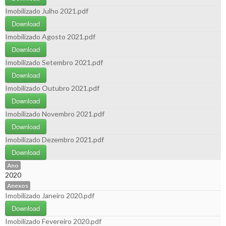
Imobilizado Julho 2021.pdf
Download
Imobilizado Agosto 2021.pdf
Download
Imobilizado Setembro 2021.pdf
Download
Imobilizado Outubro 2021.pdf
Download
Imobilizado Novembro 2021.pdf
Download
Imobilizado Dezembro 2021.pdf
Download
Ano
2020
Anexos
Imobilizado Janeiro 2020.pdf
Download
Imobilizado Fevereiro 2020.pdf