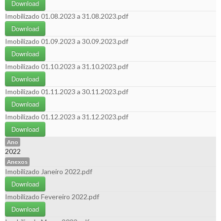
Download
Imobilizado 01.08.2023 a 31.08.2023.pdf
Download
Imobilizado 01.09.2023 a 30.09.2023.pdf
Download
Imobilizado 01.10.2023 a 31.10.2023.pdf
Download
Imobilizado 01.11.2023 a 30.11.2023.pdf
Download
Imobilizado 01.12.2023 a 31.12.2023.pdf
Download
Ano
2022
Anexos
Imobilizado Janeiro 2022.pdf
Download
Imobilizado Fevereiro 2022.pdf
Download