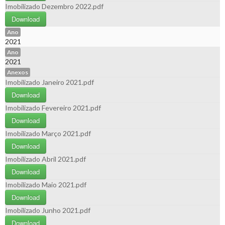
Imobilizado Dezembro 2022.pdf
Download
Ano
2021
Ano
2021
Anexos
Imobilizado Janeiro 2021.pdf
Download
Imobilizado Fevereiro 2021.pdf
Download
Imobilizado Março 2021.pdf
Download
Imobilizado Abril 2021.pdf
Download
Imobilizado Maio 2021.pdf
Download
Imobilizado Junho 2021.pdf
Download