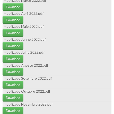
Imobilizado Março 2022.pdf
Download
Imobilizado Abril 2022.pdf
Download
Imobilizado Maio 2022.pdf
Download
Imobilizado Junho 2022.pdf
Download
Imobilizado Julho 2022.pdf
Download
Imobilizado Agosto 2022.pdf
Download
Imobilizado Setembro 2022.pdf
Download
Imobilizado Outubro 2022.pdf
Download
Imobilizado Novembro 2022.pdf
Download