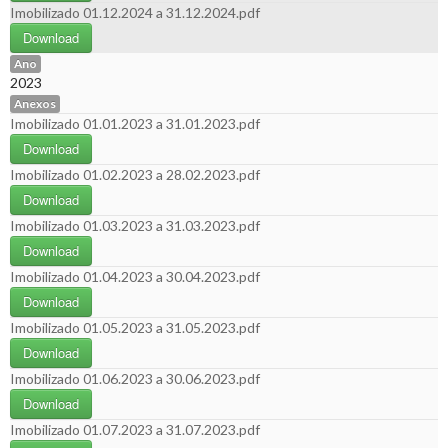
Imobilizado 01.12.2024 a 31.12.2024.pdf
Download
Ano
2023
Anexos
Imobilizado 01.01.2023 a 31.01.2023.pdf
Download
Imobilizado 01.02.2023 a 28.02.2023.pdf
Download
Imobilizado 01.03.2023 a 31.03.2023.pdf
Download
Imobilizado 01.04.2023 a 30.04.2023.pdf
Download
Imobilizado 01.05.2023 a 31.05.2023.pdf
Download
Imobilizado 01.06.2023 a 30.06.2023.pdf
Download
Imobilizado 01.07.2023 a 31.07.2023.pdf