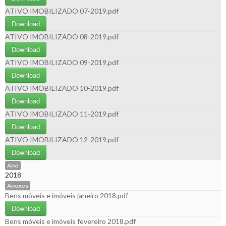
ATIVO IMOBILIZADO 07-2019.pdf
Download
ATIVO IMOBILIZADO 08-2019.pdf
Download
ATIVO IMOBILIZADO 09-2019.pdf
Download
ATIVO IMOBILIZADO 10-2019.pdf
Download
ATIVO IMOBILIZADO 11-2019.pdf
Download
ATIVO IMOBILIZADO 12-2019.pdf
Download
Ano
2018
Anexos
Bens móveis e imóveis janeiro 2018.pdf
Download
Bens móveis e imóveis fevereiro 2018.pdf