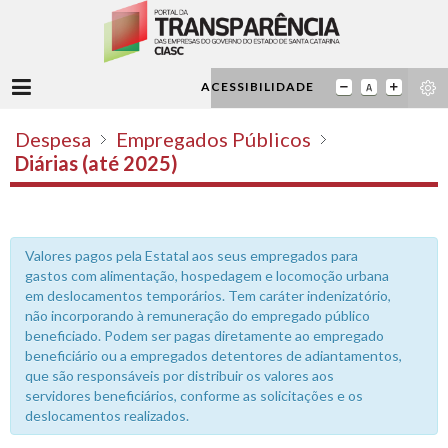
ACESSIBILIDADE
Despesa
Empregados Públicos
Diárias (até 2025)
Valores pagos pela Estatal aos seus empregados para
gastos com alimentação, hospedagem e locomoção urbana
em deslocamentos temporários. Tem caráter indenizatório,
não incorporando à remuneração do empregado público
beneficiado. Podem ser pagas diretamente ao empregado
beneficiário ou a empregados detentores de adiantamentos,
que são responsáveis por distribuir os valores aos
servidores beneficiários, conforme as solicitações e os
deslocamentos realizados.