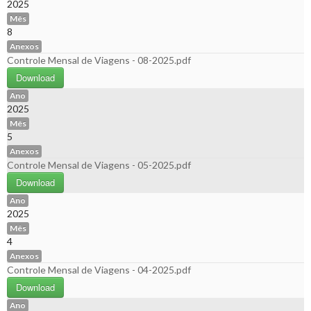
2025
Mês
8
Anexos
Controle Mensal de Viagens - 08-2025.pdf
Download
Ano
2025
Mês
5
Anexos
Controle Mensal de Viagens - 05-2025.pdf
Download
Ano
2025
Mês
4
Anexos
Controle Mensal de Viagens - 04-2025.pdf
Download
Ano