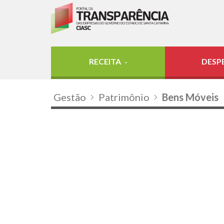
RECEITA
DESP
Gestão
Patrimônio
Bens Móveis