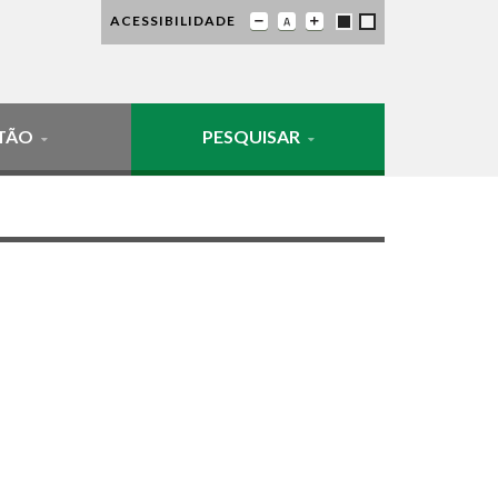
ACESSIBILIDADE
TÃO
PESQUISAR