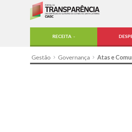
RECEITA
DESP
Gestão
Governança
Atas e Comu