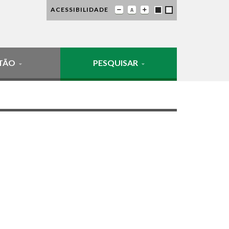
ACESSIBILIDADE
TÃO
PESQUISAR