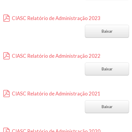
f
CIASC Relatório de Administração 2023
p
d
Baixar
f
CIASC Relatório de Administração 2022
p
d
Baixar
f
CIASC Relatório de Administração 2021
p
d
Baixar
f
CIASC Relatório de Administração 2020