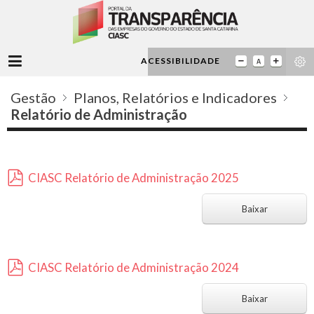
ACESSIBILIDADE
Gestão
Planos, Relatórios e Indicadores
Relatório de Administração
CIASC Relatório de Administração 2025
p
d
Baixar
f
CIASC Relatório de Administração 2024
p
d
Baixar